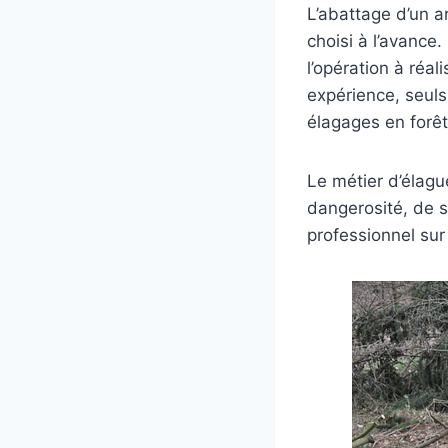
L’abattage d’un a
choisi à l’avance
l’opération à réal
expérience, seuls
élagages en forêt
Le métier d’élagu
dangerosité, de s
professionnel sur