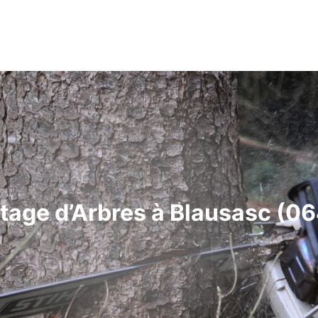
tage d’Arbres à Blausasc (0