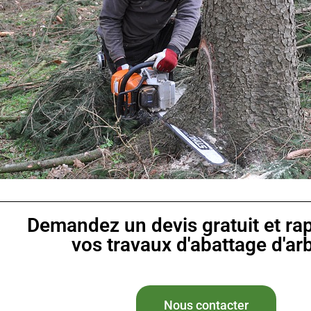
Demandez un devis gratuit et ra
vos travaux d'abattage d'ar
Nous contacter